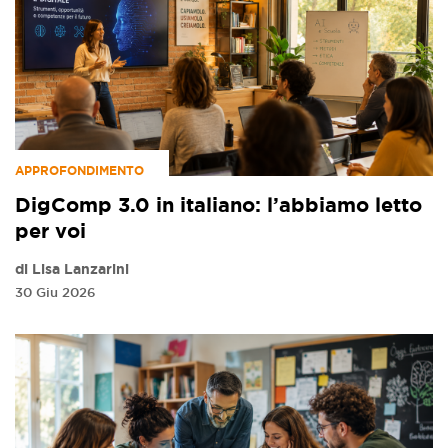
APPROFONDIMENTO
DigComp 3.0 in italiano: l’abbiamo letto
per voi
di Lisa Lanzarini
30 Giu 2026