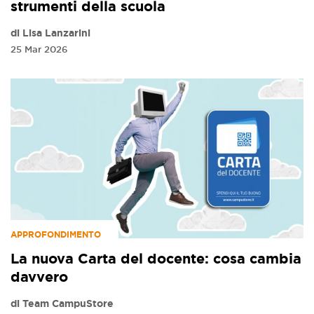
strumenti della scuola
di Lisa Lanzarini
25 Mar 2026
APPROFONDIMENTO
La nuova Carta del docente: cosa cambia
davvero
di Team CampuStore