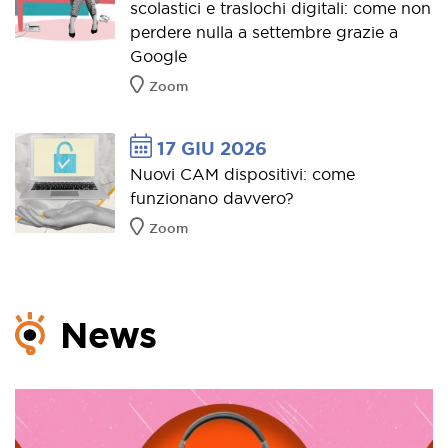
scolastici e traslochi digitali: come non
perdere nulla a settembre grazie a
Google
Zoom
17 GIU 2026
Nuovi CAM dispositivi: come
funzionano davvero?
Zoom
News