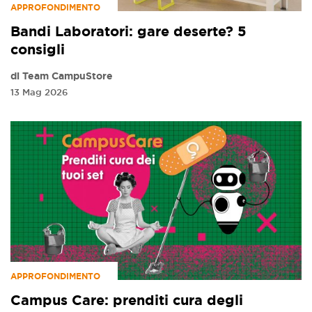
APPROFONDIMENTO
Bandi Laboratori: gare deserte? 5
consigli
di Team CampuStore
13 Mag 2026
APPROFONDIMENTO
Campus Care: prenditi cura degli