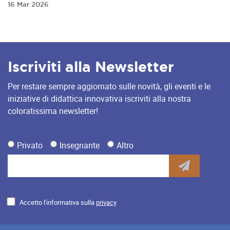
16 Mar 2026
Iscriviti alla Newsletter
Per restare sempre aggiornato sulle novità, gli eventi e le
iniziative di didattica innovativa iscriviti alla nostra
coloratissima newsletter!
Privato
Insegnante
Altro
Accetto l'informativa sulla
privacy