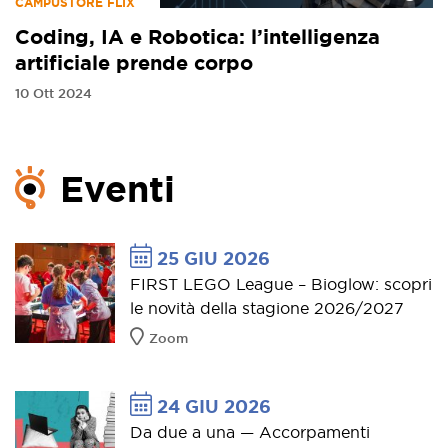
CAMPUSTORE FLIX
Coding, IA e Robotica: l’intelligenza
artificiale prende corpo
10 Ott 2024
Eventi
25 GIU 2026
FIRST LEGO League – Bioglow: scopri
le novità della stagione 2026/2027
Zoom
24 GIU 2026
Da due a una — Accorpamenti