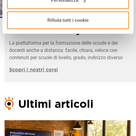
Personalizza
Rifiuta tutti i cookie
IFE Academy
La piattaforma per la formazione delle scuole e dei
docenti anche a distanza: facile, chiara, veloce con
contenuti per scuole di livello, grado, indirizzo diverso
Scopri i nostri corsi
Ultimi articoli