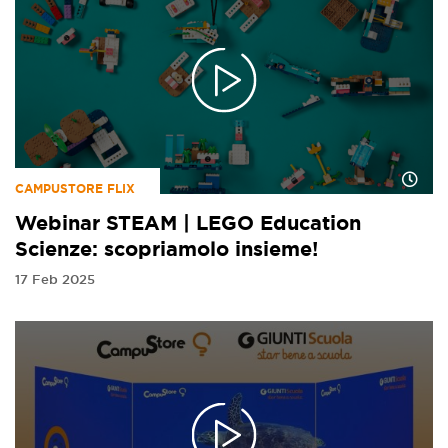
CAMPUSTORE FLIX
Webinar STEAM | LEGO Education
Scienze: scopriamolo insieme!
17 Feb 2025