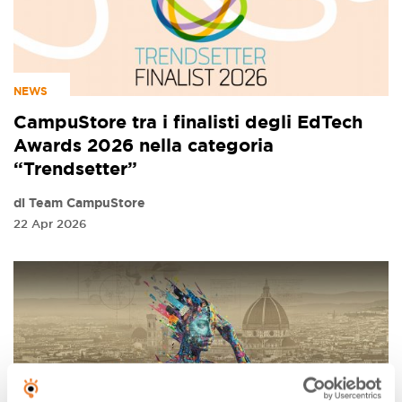
NEWS
CampuStore tra i finalisti degli EdTech
Awards 2026 nella categoria
“Trendsetter”
di Team CampuStore
22 Apr 2026