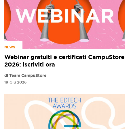
NEWS
Webinar gratuiti e certificati CampuStore
2026: iscriviti ora
di Team CampuStore
19 Giu 2026