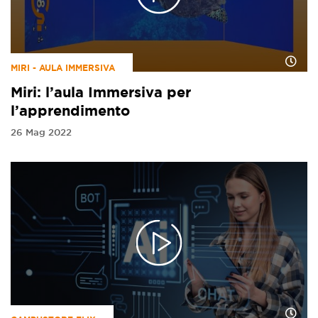
MIRI - AULA IMMERSIVA
Miri: l’aula Immersiva per
l’apprendimento
26 Mag 2022