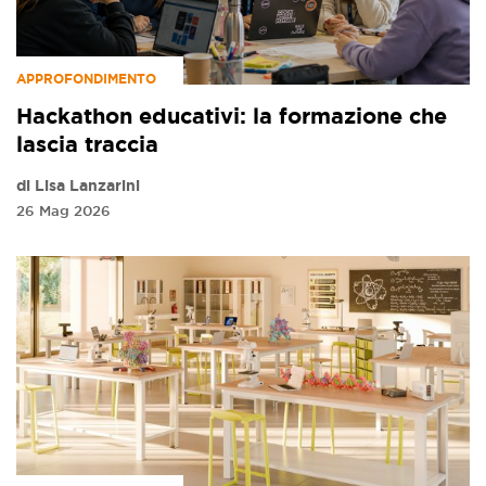
APPROFONDIMENTO
Hackathon educativi: la formazione che
lascia traccia
di Lisa Lanzarini
26 Mag 2026