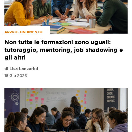
APPROFONDIMENTO
Non tutte le formazioni sono uguali:
tutoraggio, mentoring, job shadowing e
gli altri
di Lisa Lanzarini
18 Giu 2026