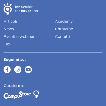
Articoli
Academy
News
Chi siamo
Eventi e webinar
Contatti
Flix
Seguimi su:
Curato da: