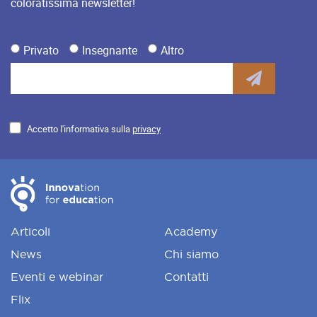
coloratissima newsletter!
Privato
Insegnante
Altro
Accetto l'informativa sulla
privacy
Articoli
Academy
News
Chi siamo
Eventi e webinar
Contatti
Flix