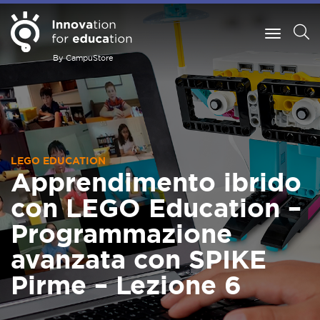
By CampuStore
LEGO EDUCATION
Apprendimento ibrido
con LEGO Education –
Programmazione
avanzata con SPIKE
Pirme – Lezione 6