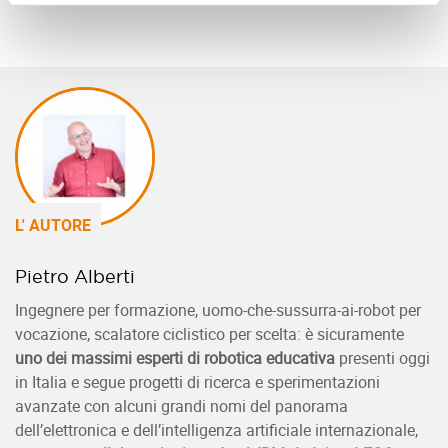
L' AUTORE
Pietro Alberti
Ingegnere per formazione, uomo-che-sussurra-ai-robot per
vocazione, scalatore ciclistico per scelta: è sicuramente
uno dei massimi esperti di robotica educativa
presenti oggi
in Italia e segue progetti di ricerca e sperimentazioni
avanzate con alcuni grandi nomi del panorama
dell’elettronica e dell’intelligenza artificiale internazionale,