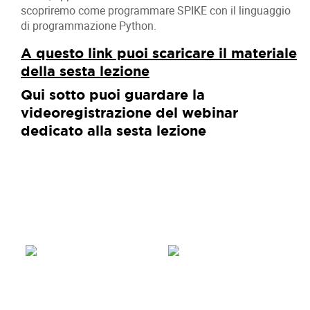
scopriremo come programmare SPIKE con il linguaggio
di programmazione Python.
A questo link puoi scaricare il materiale
della sesta lezione
Qui sotto puoi guardare la
videoregistrazione del webinar
dedicato alla sesta lezione