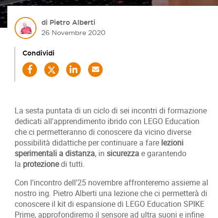
di Pietro Alberti
26 Novembre 2020
Condividi
La sesta puntata di un ciclo di sei incontri di formazione
dedicati all'apprendimento ibrido con LEGO Education
che ci permetteranno di conoscere da vicino diverse
possibilità didattiche per continuare a fare
lezioni
sperimentali a distanza
, in
sicurezza
e garantendo
la
protezione
di tutti.
Con l'incontro dell'25 novembre affronteremo assieme al
nostro ing. Pietro Alberti una lezione che ci permetterà di
conoscere il kit di espansione di LEGO Education SPIKE
Prime, approfondiremo il sensore ad ultra suoni e infine