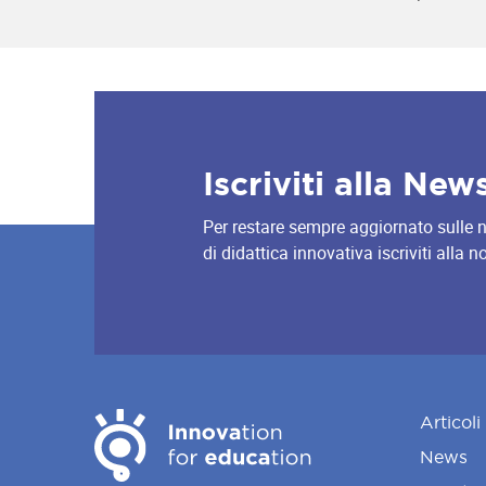
Iscriviti alla New
Per restare sempre aggiornato sulle nov
di didattica innovativa iscriviti alla 
Articoli
News