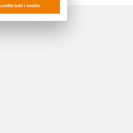
ccetta tutti i cookie