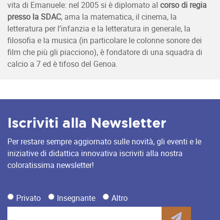
vita di Emanuele: nel 2005 si è diplomato al
corso di regia
presso la SDAC
, ama la matematica, il cinema, la
letteratura per l’infanzia e la letteratura in generale, la
filosofia e la musica (in particolare le colonne sonore dei
film che più gli piacciono), è fondatore di una squadra di
calcio a 7 ed è tifoso del Genoa.
Iscriviti alla Newsletter
Per restare sempre aggiornato sulle novità, gli eventi e le
iniziative di didattica innovativa iscriviti alla nostra
coloratissima newsletter!
Privato
Insegnante
Altro