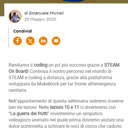
di Emanuele Micheli
29 Maggio 2020
Condividi
Rendiamo il
coding
un po’ più succoso grazie a
STEAM
On Board
! Continua il nostro percorso nel mondo di
STEAM e coding a distanza, grazie alla piattaforma
sviluppata da Makeblock per far fronte all’emergenza
sanitaria.
Nell’appuntamento di questa settimana vedremo insieme
ben tre lezioni. Nelle
lezioni 10 e 11
ci divertiremo con
“
La guerra dei frutti
” inventeremo un simpatico
videogioco animato nel quale prima dovremo aiutare una
dolce scimmietta a schivare le noci di cocco che cadono