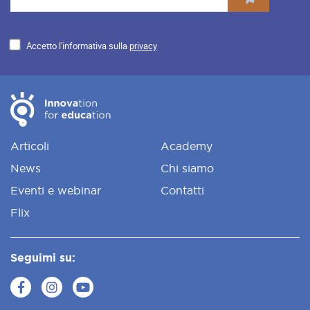
Accetto l'informativa sulla
privacy
Articoli
Academy
News
Chi siamo
Eventi e webinar
Contatti
Flix
Seguimi su: