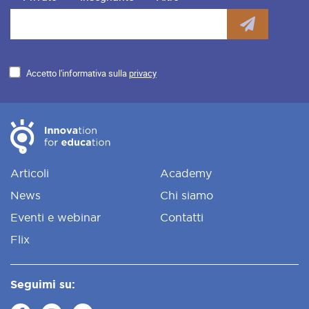
Accetto l'informativa sulla
privacy
Articoli
Academy
News
Chi siamo
Eventi e webinar
Contatti
Flix
Seguimi su: