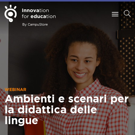
By CampuStore
WEBINAR
Ambienti e scenari per
la didattica delle
lingue