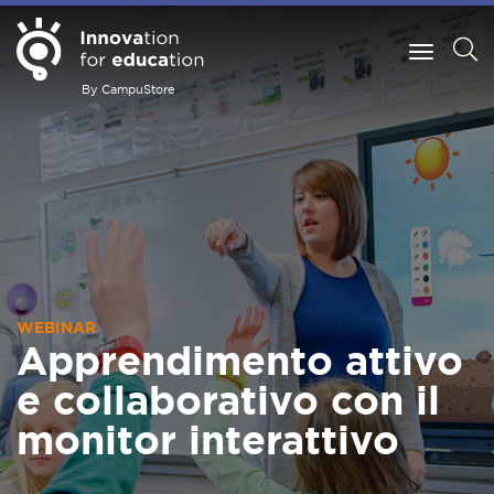
By CampuStore
WEBINAR
Apprendimento attivo
e collaborativo con il
monitor interattivo