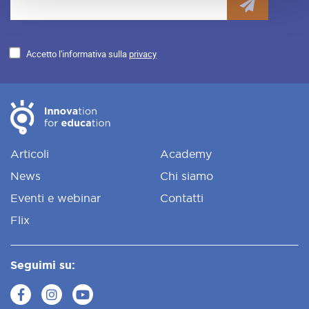
Accetto l'informativa sulla
privacy
Articoli
Academy
News
Chi siamo
Eventi e webinar
Contatti
Flix
Seguimi su: