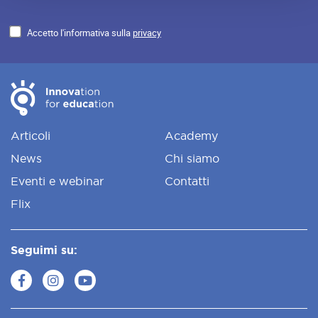
Accetto l'informativa sulla
privacy
Articoli
Academy
News
Chi siamo
Eventi e webinar
Contatti
Flix
Seguimi su: