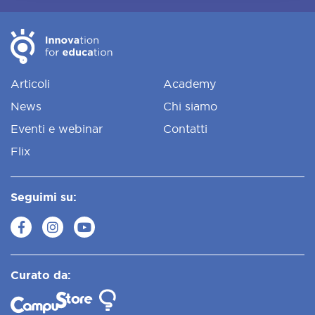
Articoli
Academy
News
Chi siamo
Eventi e webinar
Contatti
Flix
Seguimi su:
Curato da: