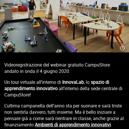
Videoregistrazione del webinar gratuito CampuStore
andato in onda il 4 giugno 2020.
Un tour virtuale all’interno di
InnovaLab
, lo
spazio di
apprendimento innovativo
all’interno della sede centrale di
CampuStore!
L’ultima campanella dell’anno sta per suonare e sarà triste
non sentirla davvero, tutti insieme. Ma è bello iniziare a
pensare già a come sarà rientrare in classe, anche grazie al
finanziamento
Ambienti di apprendimento innovativi
.