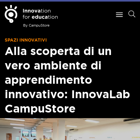
By CampuStore
SPAZI INNOVATIVI
Alla scoperta di un
vero ambiente di
apprendimento
innovativo: InnovaLab
CampuStore