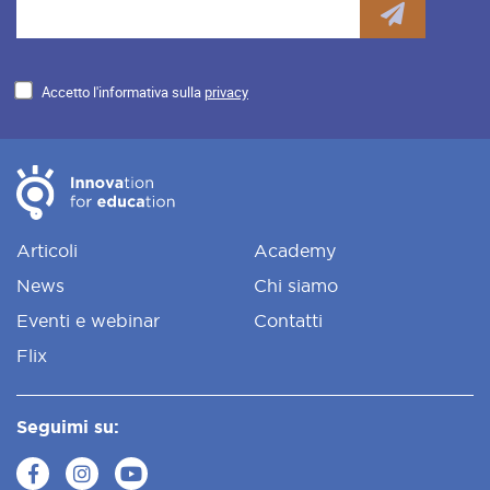
Accetto l'informativa sulla
privacy
Articoli
Academy
News
Chi siamo
Eventi e webinar
Contatti
Flix
Seguimi su: