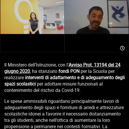
Il Ministero dell’Istruzione, con l’
Avviso Prot. 13194 del 24
giugno 2020
, ha stanziato
fondi PON
per la Scuola per
realizzare
interventi di adattamento e di adeguamento degli
spazi scolastici
per adottare misure funzionali al
contenimento del rischio da Covid-19.
Le spese ammissibili riguardano principalmente lavori di
adeguamento degli spazi e forniture di arredi e attrezzature
scolastiche idonei a favorire il necessario distanziamento
tra gli studenti, anche nell’ottica di aumentare la loro
propensione a permanere nei contesti formativi. La