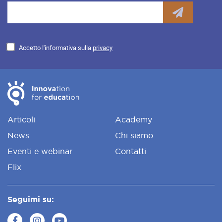
Accetto l'informativa sulla
privacy
Articoli
Academy
News
Chi siamo
Eventi e webinar
Contatti
Flix
Seguimi su: