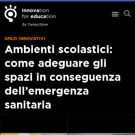
By CampuStore
SPAZI INNOVATIVI
Ambienti scolastici:
come adeguare gli
spazi in conseguenza
dell’emergenza
sanitaria