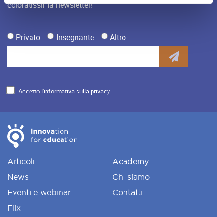
coloratissima newsletter!
Privato
Insegnante
Altro
Accetto l'informativa sulla
privacy
Articoli
Academy
News
Chi siamo
Eventi e webinar
Contatti
Flix