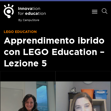
By CampuStore
LEGO EDUCATION
Apprendimento ibrido
con LEGO Education –
Lezione 5