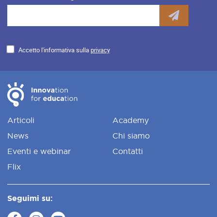
Accetto l'informativa sulla
privacy
Articoli
Academy
News
Chi siamo
Eventi e webinar
Contatti
Flix
Seguimi su: