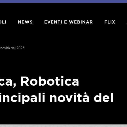
OLI
NEWS
EVENTI E WEBINAR
FLIX
 novità del 2026
ca, Robotica
incipali novità del