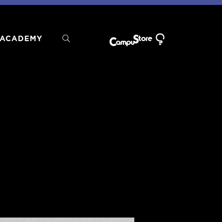
ACADEMY