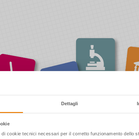
Dettagli
ookie
pi di cookie tecnici necessari per il corretto funzionamento dello