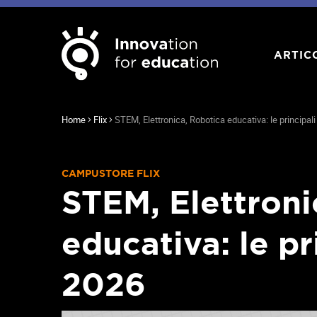
ARTIC
Home
Flix
STEM, Elettronica, Robotica educativa: le principali
CAMPUSTORE FLIX
STEM, Elettroni
educativa: le pr
2026