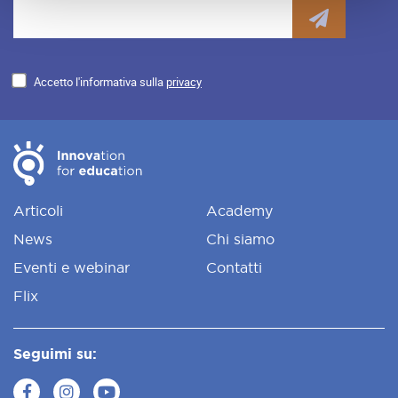
Accetto l'informativa sulla
privacy
Articoli
Academy
News
Chi siamo
Eventi e webinar
Contatti
Flix
Seguimi su: