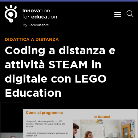
By CampuStore
DIDATTICA A DISTANZA
Coding a distanza e
attività STEAM in
digitale con LEGO
Education