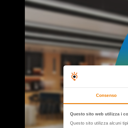
Consenso
Questo sito web utilizza i c
Questo sito utilizza alcuni ti