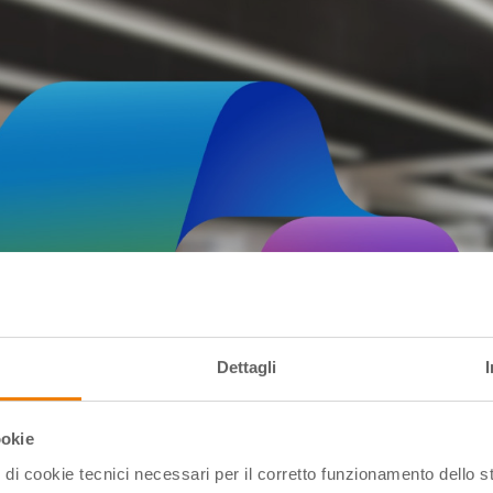
Dettagli
ookie
pi di cookie tecnici necessari per il corretto funzionamento dello