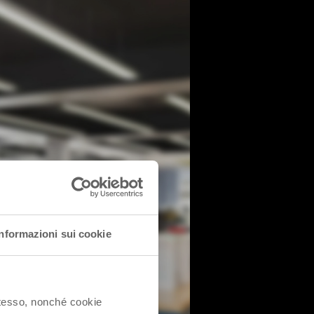
Informazioni sui cookie
 stesso, nonché cookie