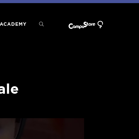
ACADEMY
ale