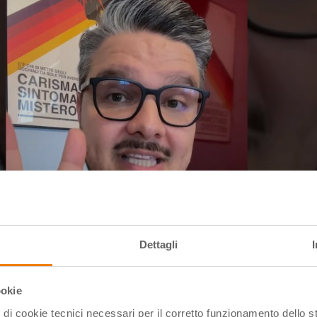
Dettagli
ookie
pi di cookie tecnici necessari per il corretto funzionamento dello