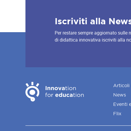
Iscriviti alla New
Per restare sempre aggiornato sulle nov
di didattica innovativa iscriviti alla 
Articoli
News
Eventi 
Flix