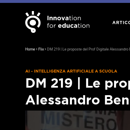
ARTIC
Home
Flix
DM 219 | Le proposte del Prof Digitale Alessandro
AI - INTELLIGENZA ARTIFICIALE A SCUOLA
DM 219 | Le pro
Alessandro Ben