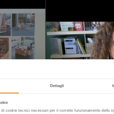
Dettagli
ookie
pi di cookie tecnici necessari per il corretto funzionamento dello