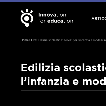
ARTIC
Home
Flix
Edilizia scolastica: servizi per l’infanzia e modelli i
Edilizia scolasti
l’infanzia e mod