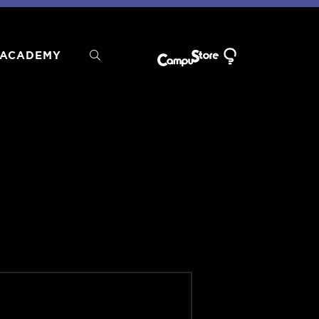
ACADEMY