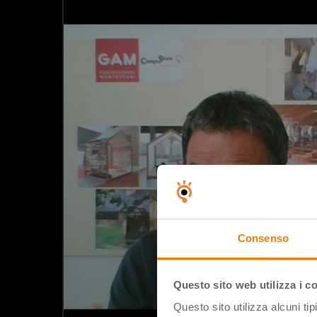
Consenso
Questo sito web utilizza i c
Questo sito utilizza alcuni ti