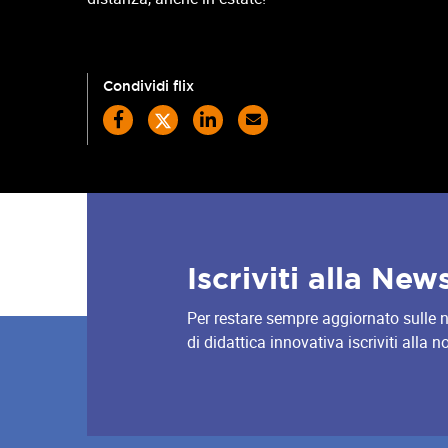
Condividi flix
Iscriviti alla New
Per restare sempre aggiornato sulle nov
di didattica innovativa iscriviti alla 