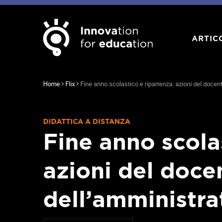
ARTIC
Home
Flix
Fine anno scolastico e ripartenza: azioni del docen
DIDATTICA A DISTANZA
Fine anno scola
azioni del doce
dell’amministra