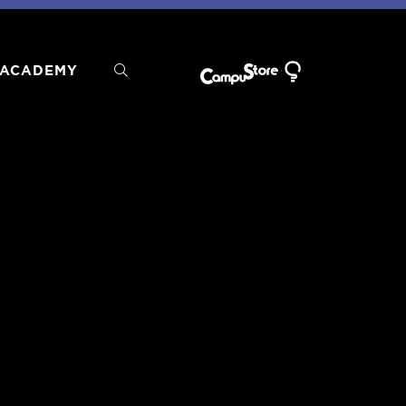
ACADEMY