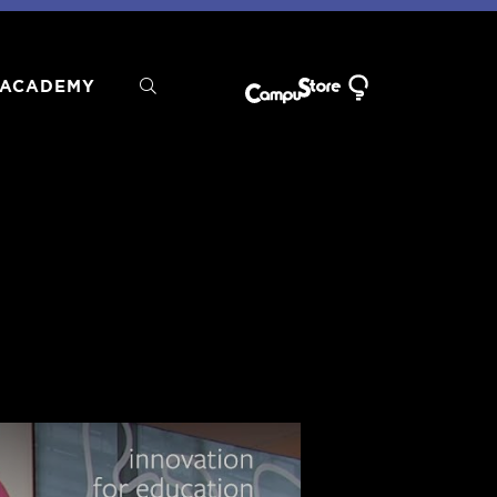
ACADEMY