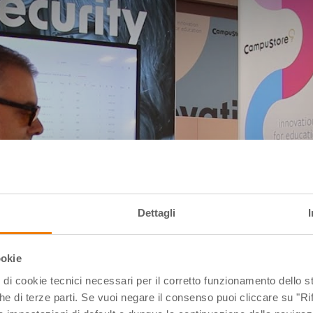
Dettagli
ookie
pi di cookie tecnici necessari per il corretto funzionamento dello
che di terze parti. Se vuoi negare il consenso puoi cliccare su "Rifi