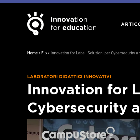
ARTIC
Home
Flix
Innovation for Labs | Soluzioni per Cybersecurity a
LABORATORI DIDATTICI INNOVATIVI
Innovation for L
Cybersecurity a