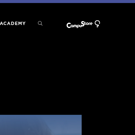
ACADEMY