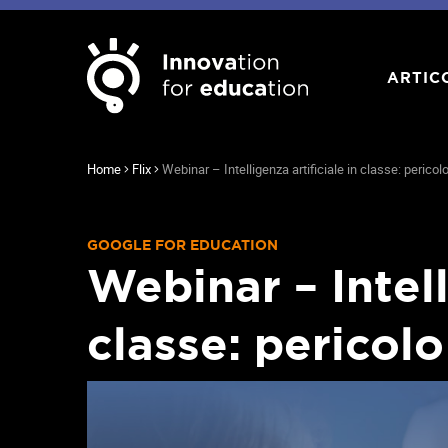
ARTIC
Home
Flix
Webinar – Intelligenza artificiale in classe: pericol
GOOGLE FOR EDUCATION
Webinar – Intell
classe: pericol