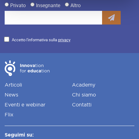
Privato
Insegnante
Altro
Accetto l'informativa sulla
privacy
Articoli
Academy
News
Chi siamo
Eventi e webinar
Contatti
Flix
Seguimi su: