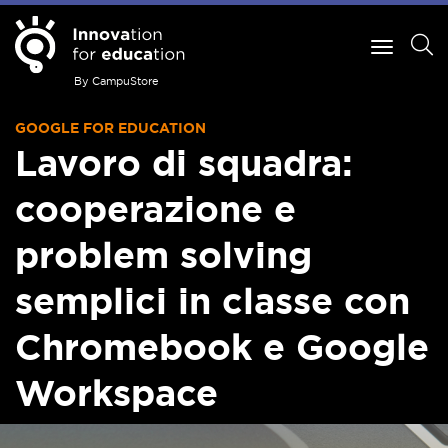
By CampuStore
GOOGLE FOR EDUCATION
Lavoro di squadra:
cooperazione e
problem solving
semplici in classe con
Chromebook e Google
Workspace