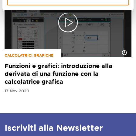
CALCOLATRICI GRAFICHE
Funzioni e grafici: introduzione alla
derivata di una funzione con la
calcolatrice grafica
17 Nov 2020
Iscriviti alla Newsletter