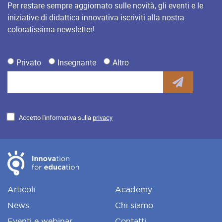
Per restare sempre aggiornato sulle novità, gli eventi e le
iniziative di didattica innovativa iscriviti alla nostra
coloratissima newsletter!
Privato
Insegnante
Altro
Accetto l'informativa sulla
privacy
Articoli
Academy
News
Chi siamo
Eventi e webinar
Contatti