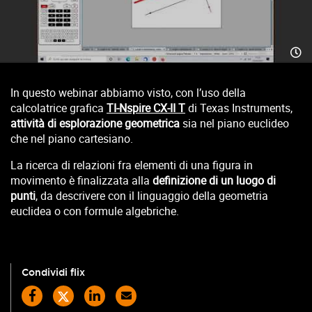
In questo webinar abbiamo visto, con l’uso della
calcolatrice grafica
TI-Nspire CX-II T
di Texas Instruments,
attività di esplorazione geometrica
sia nel piano euclideo
che nel piano cartesiano.
La ricerca di relazioni fra elementi di una figura in
movimento è finalizzata alla
definizione di un luogo di
punti
, da descrivere con il linguaggio della geometria
euclidea o con formule algebriche.
Condividi flix