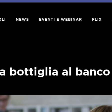
OLI
NEWS
EVENTI E WEBINAR
FLIX
 bottiglia al banco