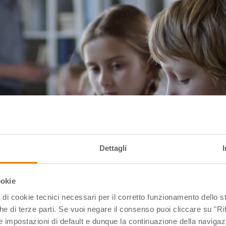
Dettagli
ookie
pi di cookie tecnici necessari per il corretto funzionamento dello
che di terze parti. Se vuoi negare il consenso puoi cliccare su "Rifi
 impostazioni di default e dunque la continuazione della navigaz