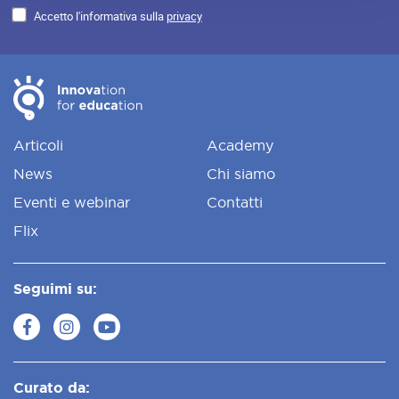
Accetto l'informativa sulla
privacy
Articoli
Academy
News
Chi siamo
Eventi e webinar
Contatti
Flix
Seguimi su:
Curato da: