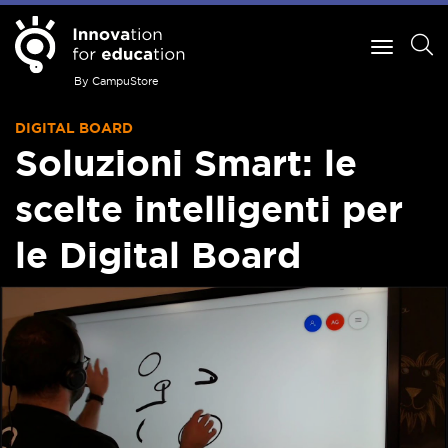
By CampuStore
DIGITAL BOARD
Soluzioni Smart: le
scelte intelligenti per
le Digital Board