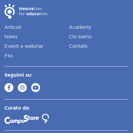
Articoli
Academy
News
Chi siamo
Eventi e webinar
Contatti
Flix
Seguimi su:
Curato da: