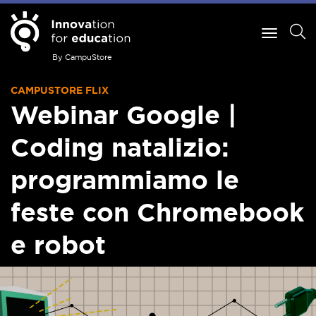
By CampuStore
CAMPUSTORE FLIX
Webinar Google |
Coding natalizio:
programmiamo le
feste con Chromebook
e robot