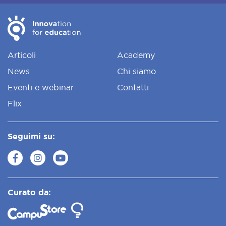
Articoli
Academy
News
Chi siamo
Eventi e webinar
Contatti
Flix
Seguimi su:
Curato da: