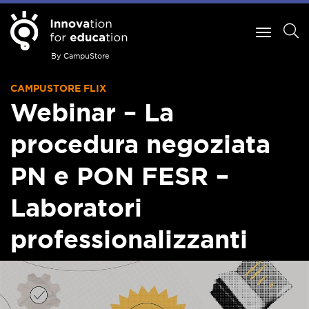
By CampuStore
CAMPUSTORE FLIX
Webinar – La
procedura negoziata
PN e PON FESR –
Laboratori
professionalizzanti