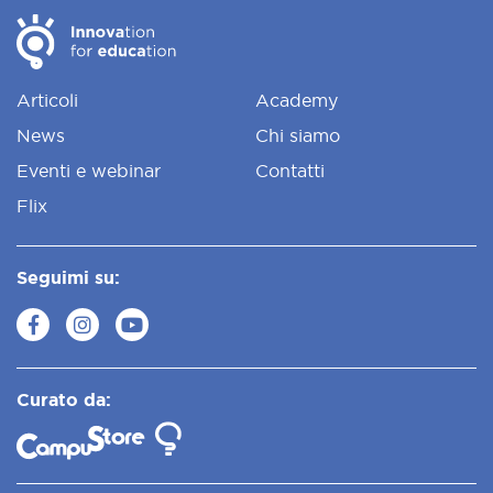
Articoli
Academy
News
Chi siamo
Eventi e webinar
Contatti
Flix
Seguimi su:
Curato da: