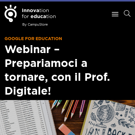
By CampuStore
GOOGLE FOR EDUCATION
Webinar –
Prepariamoci a
tornare, con il Prof.
Digitale!