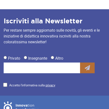
Iscriviti alla Newsletter
Per restare sempre aggiornato sulle novità, gli eventi e le
iniziative di didattica innovativa iscriviti alla nostra
coloratissima newsletter!
Privato
Insegnante
Altro
Accetto l'informativa sulla
privacy