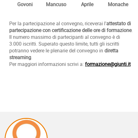
Govoni
Mancuso
Aprile
Monache
Per la partecipazione al convegno, riceverai l'
attestato di
partecipazione con certificazione delle ore di formazione
.
Il numero massimo di partecipanti al convegno è di
3.000 iscritti. Superato questo limite, tutti gli iscritti
potranno vedere le plenarie del convegno in
diretta
streaming
.
Per maggiori informazioni scrivi a:
formazione@giunti.it