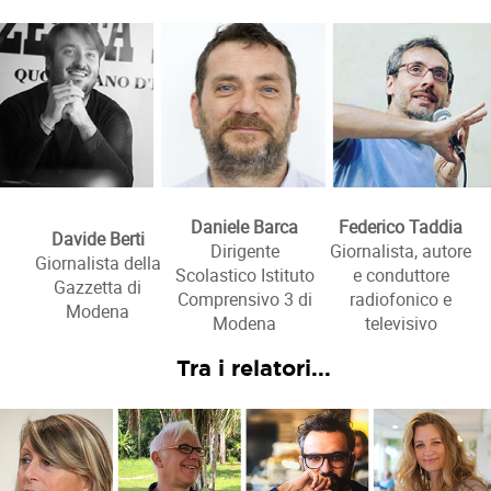
Daniele Barca
Federico Taddia
Davide Berti
Dirigente
Giornalista, autore
Giornalista della
Scolastico Istituto
e conduttore
Gazzetta di
Comprensivo 3 di
radiofonico e
Modena
Modena
televisivo
Tra i relatori...