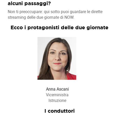
alcuni passaggi?
Non ti preoccupare: qui sotto puoi guardare le dirette
streaming delle due giornate di NOW.
Ecco i protagonisti delle due giornate
Anna Ascani
Viceministra
Istruzione
I conduttori