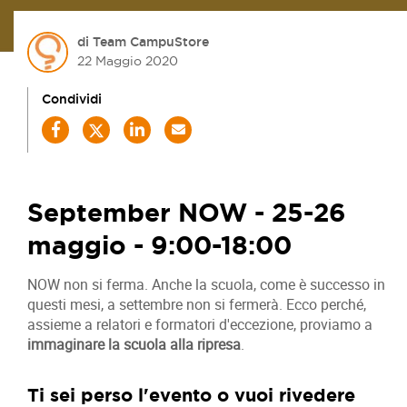
di Team CampuStore
22 Maggio 2020
Condividi
September NOW - 25-26
maggio - 9:00-18:00
NOW non si ferma. Anche la scuola, come è successo in
questi mesi, a settembre non si fermerà. Ecco perché,
assieme a relatori e formatori d'eccezione, proviamo a
immaginare la scuola alla ripresa
.
Ti sei perso l'evento o vuoi rivedere