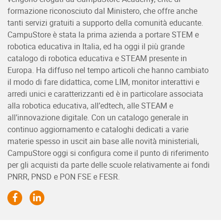
formazione riconosciuto dal Ministero, che offre anche
tanti servizi gratuiti a supporto della comunità educante.
CampuStore è stata la prima azienda a portare STEM e
robotica educativa in Italia, ed ha oggi il più grande
catalogo di robotica educativa e STEAM presente in
Europa. Ha diffuso nel tempo articoli che hanno cambiato
il modo di fare didattica, come LIM, monitor interattivi e
arredi unici e caratterizzanti ed è in particolare associata
alla robotica educativa, all’edtech, alle STEAM e
all’innovazione digitale. Con un catalogo generale in
continuo aggiornamento e cataloghi dedicati a varie
materie spesso in uscit ain base alle novità ministeriali,
CampuStore oggi si configura come il punto di riferimento
per gli acquisti da parte delle scuole relativamente ai fondi
PNRR, PNSD e PON FSE e FESR.