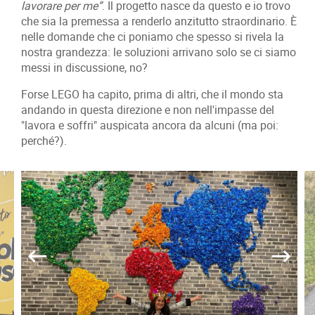
lavorare per me”
. Il progetto nasce da questo e io trovo
che sia la premessa a renderlo anzitutto straordinario. È
nelle domande che ci poniamo che spesso si rivela la
nostra grandezza: le soluzioni arrivano solo se ci siamo
messi in discussione, no?
Forse LEGO ha capito, prima di altri, che il mondo sta
andando in questa direzione e non nell'impasse del
"lavora e soffri" auspicata ancora da alcuni (ma poi:
perché?).