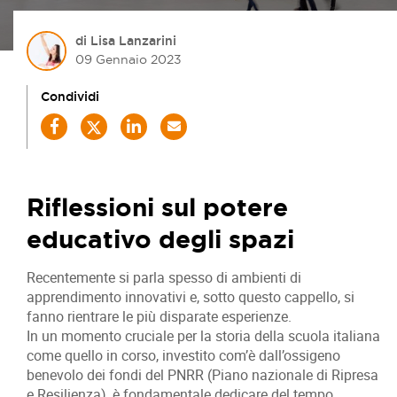
di Lisa Lanzarini
09 Gennaio 2023
Condividi
Riflessioni sul potere
educativo degli spazi
Recentemente si parla spesso di ambienti di
apprendimento innovativi e, sotto questo cappello, si
fanno rientrare le più disparate esperienze.
In un momento cruciale per la storia della scuola italiana
come quello in corso, investito com’è dall’ossigeno
benevolo dei fondi del PNRR (Piano nazionale di Ripresa
e Resilienza), è fondamentale dedicare del tempo