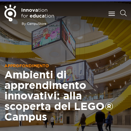
By CampuStore
APPROFONDIMENTO
Ambienti di
apprendimento
innovativi: alla
scoperta del LEGO®
Campus