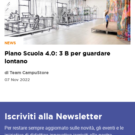
NEWS
Piano Scuola 4.0: 3 B per guardare
lontano
di Team CampuStore
07 Nov 2022
Iscriviti alla Newsletter
Per restare sempre aggiornato sulle novità, gli eventi e le