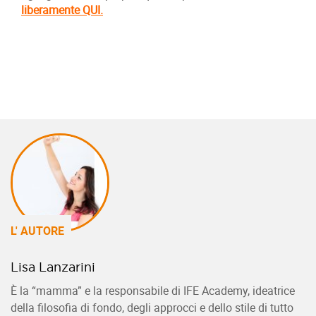
liberamente QUI.
L' AUTORE
Lisa Lanzarini
È la “mamma” e la responsabile di IFE Academy, ideatrice
della filosofia di fondo, degli approcci e dello stile di tutto