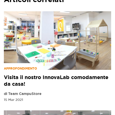
APPROFONDIMENTO
Visita il nostro InnovaLab comodamente
da casa!
di Team CampuStore
15 Mar 2021