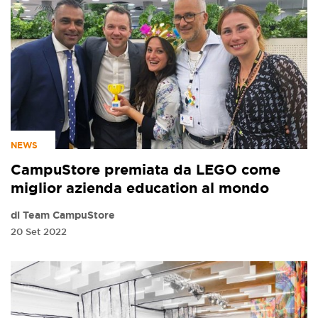
NEWS
CampuStore premiata da LEGO come
miglior azienda education al mondo
di Team CampuStore
20 Set 2022