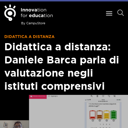
By CampuStore
DIDATTICA A DISTANZA
Didattica a distanza:
Daniele Barca parla di
valutazione negli
istituti comprensivi