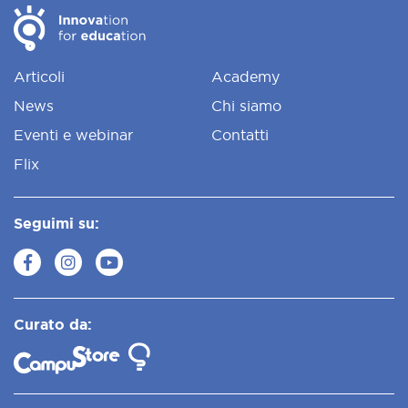
Articoli
Academy
News
Chi siamo
Eventi e webinar
Contatti
Flix
Seguimi su:
Curato da: