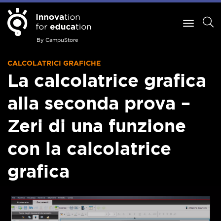
By CampuStore
CALCOLATRICI GRAFICHE
La calcolatrice grafica
alla seconda prova –
Zeri di una funzione
con la calcolatrice
grafica