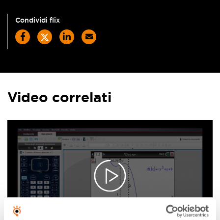
Condividi flix
Video correlati