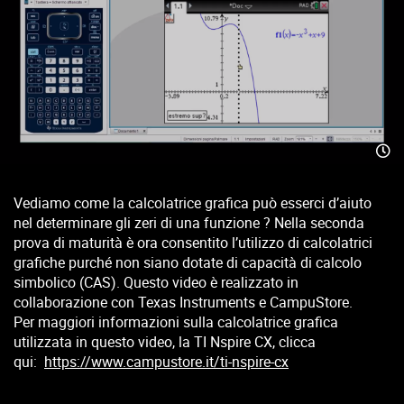
Vediamo come la calcolatrice grafica può esserci d’aiuto
nel determinare gli zeri di una funzione ? Nella seconda
prova di maturità è ora consentito l’utilizzo di calcolatrici
grafiche purché non siano dotate di capacità di calcolo
simbolico (CAS). Questo video è realizzato in
collaborazione con Texas Instruments e CampuStore.
Per maggiori informazioni sulla calcolatrice grafica
utilizzata in questo video, la TI Nspire CX, clicca
qui:
https://www.campustore.it/ti-nspire-cx