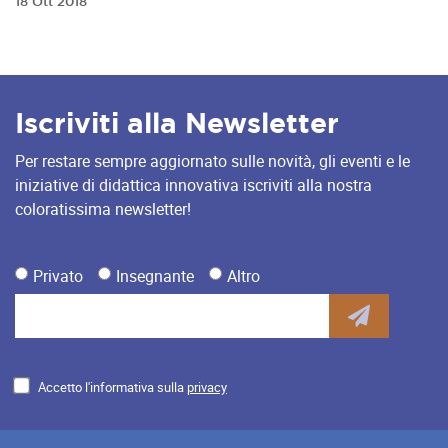
18 Ott 2018
Iscriviti alla Newsletter
Per restare sempre aggiornato sulle novità, gli eventi e le
iniziative di didattica innovativa iscriviti alla nostra
coloratissima newsletter!
Privato
Insegnante
Altro
Accetto l'informativa sulla
privacy