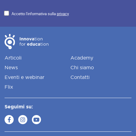
Accetto l'informativa sulla
privacy
Articoli
Academy
News
Chi siamo
Eventi e webinar
Contatti
Flix
Seguimi su: