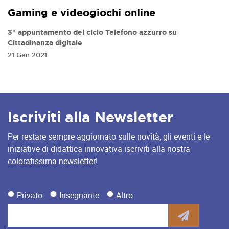
Gaming e videogiochi online
3° appuntamento del ciclo Telefono azzurro su
Cittadinanza digitale
21 Gen 2021
Iscriviti alla Newsletter
Per restare sempre aggiornato sulle novità, gli eventi e le
iniziative di didattica innovativa iscriviti alla nostra
coloratissima newsletter!
Privato
Insegnante
Altro