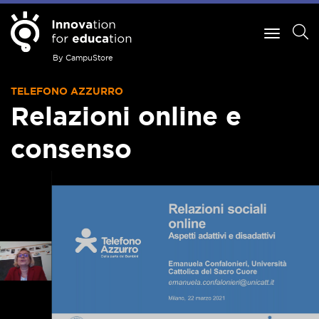
By CampuStore
TELEFONO AZZURRO
Relazioni online e
consenso