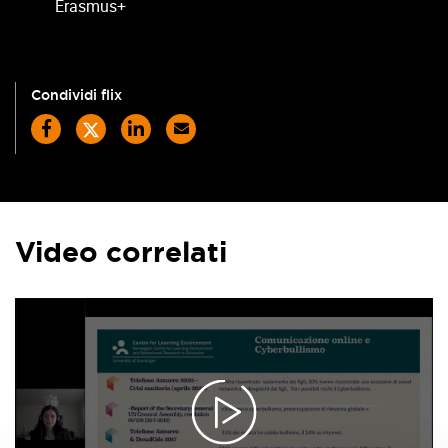
Erasmus+
Condividi flix
Video correlati