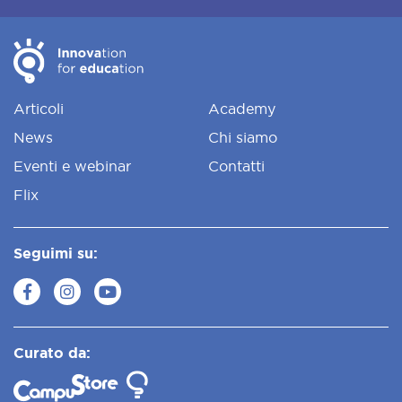
Articoli
Academy
News
Chi siamo
Eventi e webinar
Contatti
Flix
Seguimi su:
Curato da: