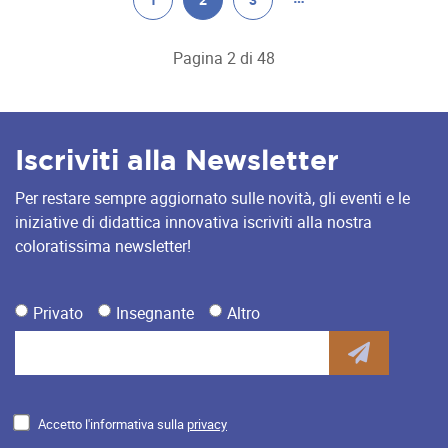
Pagina 2 di 48
Iscriviti alla Newsletter
Per restare sempre aggiornato sulle novità, gli eventi e le
iniziative di didattica innovativa iscriviti alla nostra
coloratissima newsletter!
Privato
Insegnante
Altro
Accetto l'informativa sulla
privacy