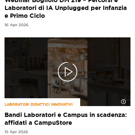
Laboratori di IA Unplugged per Infanzia
e Primo Ciclo
16 Apr 2026
LABORATORI DIDATTICI INNOVATIVI
Bandi Laboratori e Campus in scadenza:
affidati a CampuStore
15 Apr 2026