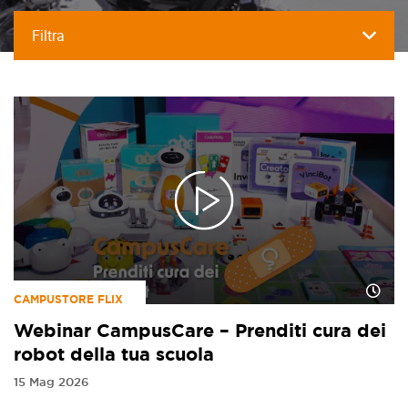
Filtra
CAMPUSTORE FLIX
Webinar CampusCare – Prenditi cura dei
robot della tua scuola
15 Mag 2026