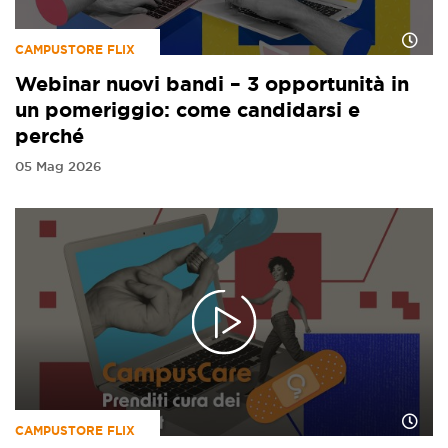
CAMPUSTORE FLIX
Webinar nuovi bandi – 3 opportunità in
un pomeriggio: come candidarsi e
perché
05 Mag 2026
CAMPUSTORE FLIX