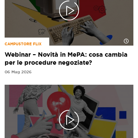
CAMPUSTORE FLIX
Webinar – Novità in MePA: cosa cambia
per le procedure negoziate?
06 Mag 2026