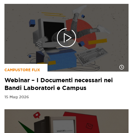
CAMPUSTORE FLIX
Webinar – I Documenti necessari nei
Bandi Laboratori e Campus
15 Mag 2026