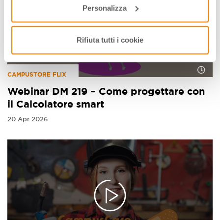
Personalizza
Rifiuta tutti i cookie
CAMPUSTORE FLIX
Webinar DM 219 – Come progettare con
il Calcolatore smart
20 Apr 2026