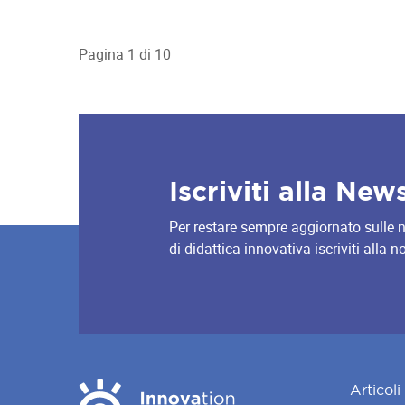
Pagina 1 di 10
Iscriviti alla New
Per restare sempre aggiornato sulle nov
di didattica innovativa iscriviti alla 
Articoli