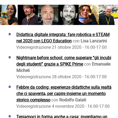
Didattica digitale integrata: fare robotica e STEAM
nel 2020 con LEGO Education
con
Lisa
Lanzarini
Videoregistrazione 21 ottobre 2020 - 16:00-17:00
Nightmare before school: come superare “gli incubi
degli studenti” grazie a SPIKE Prime
con
Emanuele
Micheli
Videoregistrazione 28 ottobre 2020 - 16:00-17:00
Febbre da coding: esperienze didattiche sulla realtà
che ci spaventa, per capire insieme un momento
storico complesso
con
Rodolfo Galati
Videoregistrazione 4 novembre 2020 - 16:00-17:00
Teniamoci in forma anche a casa: inventiamo un