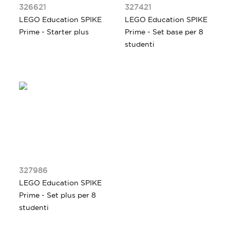
326621
327421
LEGO Education SPIKE
LEGO Education SPIKE
Prime - Starter plus
Prime - Set base per 8
studenti
327986
LEGO Education SPIKE
Prime - Set plus per 8
studenti