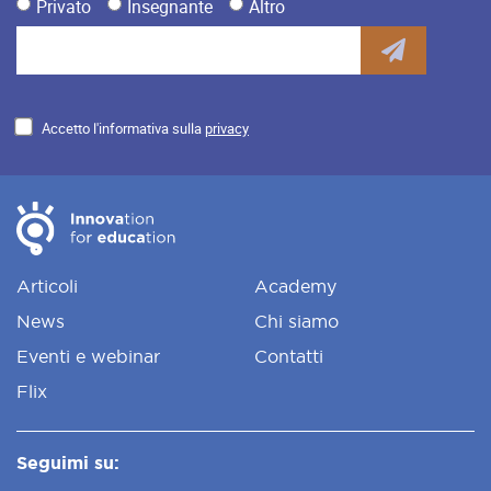
Privato
Insegnante
Altro
Accetto l'informativa sulla
privacy
Articoli
Academy
News
Chi siamo
Eventi e webinar
Contatti
Flix
Seguimi su: