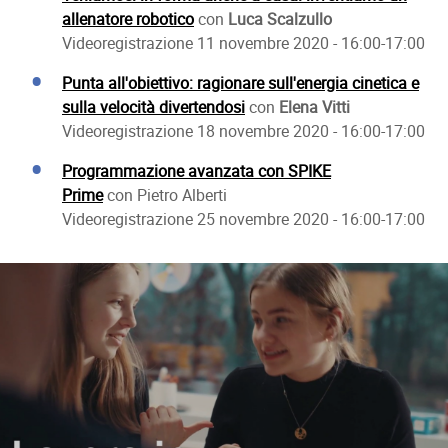
allenatore robotico
con
Luca Scalzullo
Videoregistrazione 11 novembre 2020 - 16:00-17:00
Punta all'obiettivo: ragionare sull'energia cinetica e
sulla velocità divertendosi
con
Elena Vitti
Videoregistrazione 18 novembre 2020 - 16:00-17:00
Programmazione avanzata con SPIKE
Prime
con Pietro Alberti
Videoregistrazione 25 novembre 2020 - 16:00-17:00