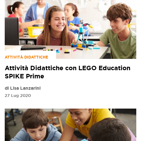
ATTIVITÀ DIDATTICHE
Attività Didattiche con LEGO Education
SPIKE Prime
di Lisa Lanzarini
27 Lug 2020