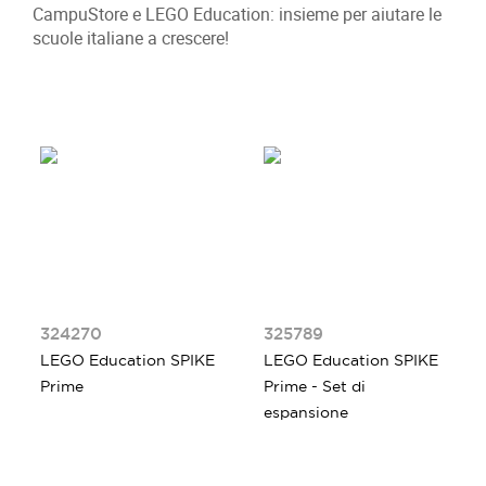
CampuStore e LEGO Education: insieme per aiutare le
scuole italiane a crescere!
324270
325789
LEGO Education SPIKE
LEGO Education SPIKE
Prime
Prime - Set di
espansione