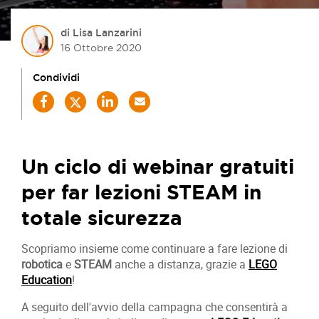
di Lisa Lanzarini
16 Ottobre 2020
Condividi
Un ciclo di webinar gratuiti
per far lezioni STEAM in
totale sicurezza
Scopriamo insieme come continuare a fare lezione di
robotica
e
STEAM
anche a distanza, grazie a
LEGO
Education
!
A seguito dell'avvio della campagna che consentirà a