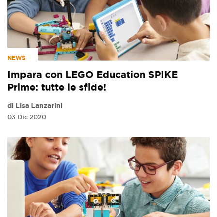
NEWS
Impara con LEGO Education SPIKE
Prime: tutte le sfide!
di Lisa Lanzarini
03 Dic 2020