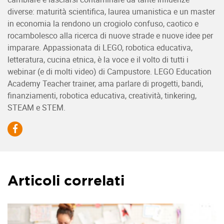
diverse: maturità scientifica, laurea umanistica e un master
in economia la rendono un crogiolo confuso, caotico e
rocambolesco alla ricerca di nuove strade e nuove idee per
imparare. Appassionata di LEGO, robotica educativa,
letteratura, cucina etnica, è la voce e il volto di tutti i
webinar (e di molti video) di Campustore. LEGO Education
Academy Teacher trainer, ama parlare di progetti, bandi,
finanziamenti, robotica educativa, creatività, tinkering,
STEAM e STEM.
Articoli correlati